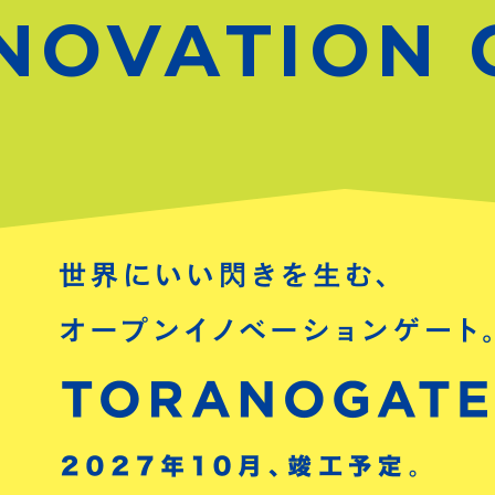
NOVATION 