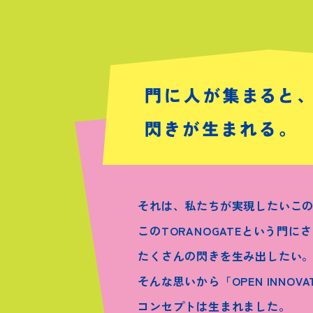
それは、私たちが実現したいこ
このTORANOGATEという門
たくさんの閃きを生み出したい
そんな思いから「OPEN INNOVA
コンセプトは生まれました。