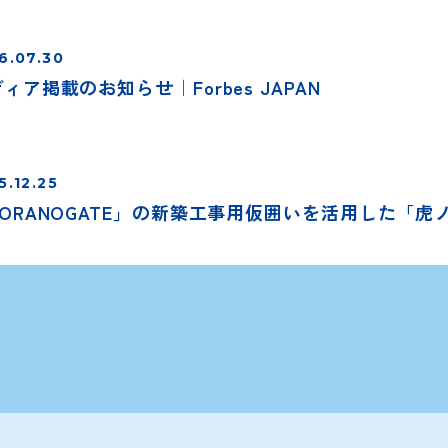
6.07.30
ィア掲載のお知らせ｜Forbes JAPAN
5.12.25
TORANOGATE」の新築工事用仮囲いを活用した「虎