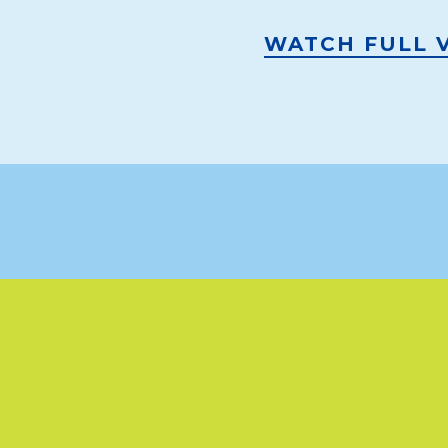
WATCH FULL 