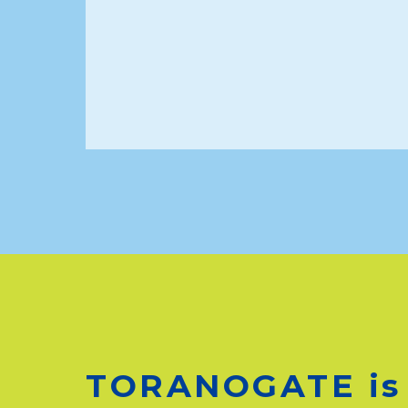
TORANOGATE is