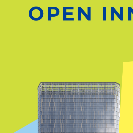
OPEN IN