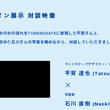
イン展示
対談映像
の水の流れをTORANOGATEに表現した平賀さんと、
収めた石川さんの写真を眺めながら、対談していただきま
ランドスケープデザイナー /
平賀 達也
(Tatsu
写真家
石川 直樹
(Naoki