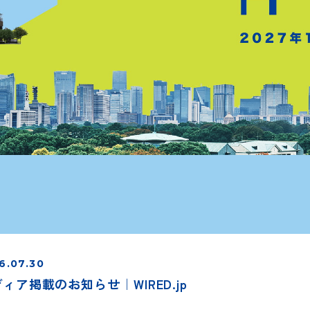
6.07.30
ィア掲載のお知らせ｜WIRED.jp