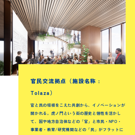
官民交流拠点（施設名称 :
Tolaza）
官と民の垣根をこえた共創から、イノベーションが
開かれる。虎ノ門という街の歴史と個性を活かし
て、国や地方自治体などの「官」と市民・NPO・
事業者・教育/研究機関などの「民」がフラットに