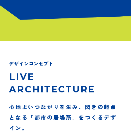
デザインコンセプト
LIVE
ARCHITECTURE
心地よいつながりを生み、閃きの起点
となる
「都市の居場所」をつくるデザ
イン。