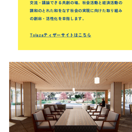
交流・議論できる共創の場。社会活動と経済活動の
調和のとれた和をなす社会の実現に向けた取り組み
の創出・活性化を目指します。
Tolazaティザーサイトはこちら