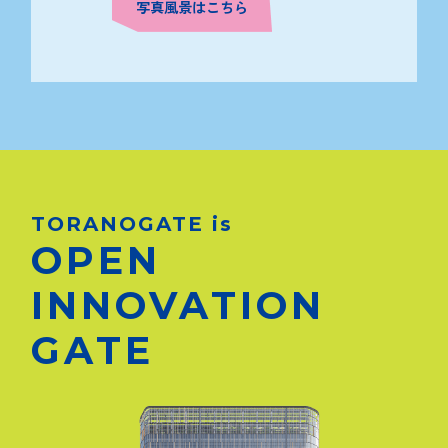
写真風景はこちら
TORANOGATE is
OPEN
INNOVATION
GATE