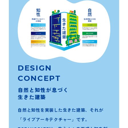
DESIGN
CONCEPT
自然と知性が息づく
生きた建築
自然と知性を実装した生きた建築、それが
「ライブアーキテクチャー」です。