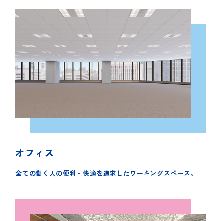
オフィス
全ての働く人の便利・快適を追求したワーキングスペース。