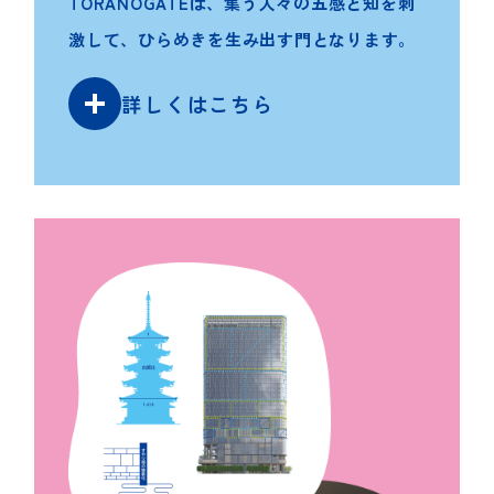
TORANOGATEは、集う人々の五感と知を刺
激して、ひらめきを生み出す門となります。
詳しくはこちら