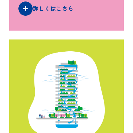
詳しくはこちら