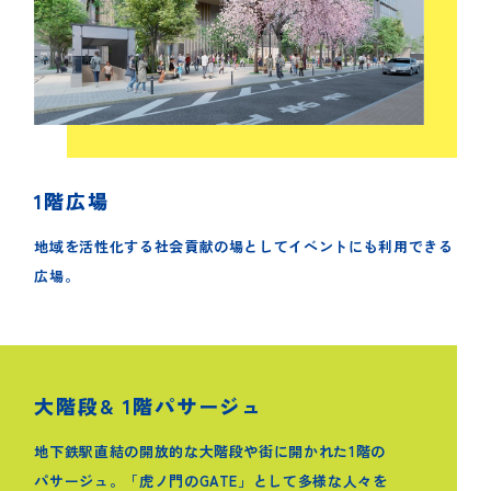
1階広場
地域を活性化する社会貢献の場としてイベントにも利用できる
広場。
大階段& 1階パサージュ
地下鉄駅直結の開放的な大階段や街に開かれた1階の
パサージュ。
「虎ノ門のGATE」として多様な人々を