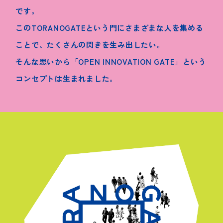
です。
このTORANOGATEという門にさまざまな人を集める
ことで、
たくさんの閃きを生み出したい。
そんな思いから「OPEN INNOVATION GATE」という
コンセプトは生まれました。