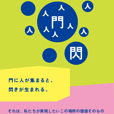
それは、私たちが実現したいこの場所の価値そのもの