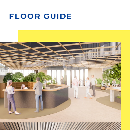
FLOOR GUIDE