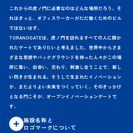
これからの虎ノ門に必要なのはどんな場所だろう。そ
れはきっと、オフィスワーカーがただ働くためのビル
ではないはず。
TORANOGATEは、虎ノ門を訪れるすべての人に開か
れたゲートでありたいと考えました。世界中からさま
ざまな思想やバックグラウンドを持った人々がこの場
所に集い、出会い、交わり、刺激し合うことで、新し
い閃きが生まれる。そうして生まれたイノベーション
が、またよりよい未来をつくっていく。そのきっかけ
となる門こそが、オープンイノベーションゲートで
す。
施設名称と
ロゴマークについて