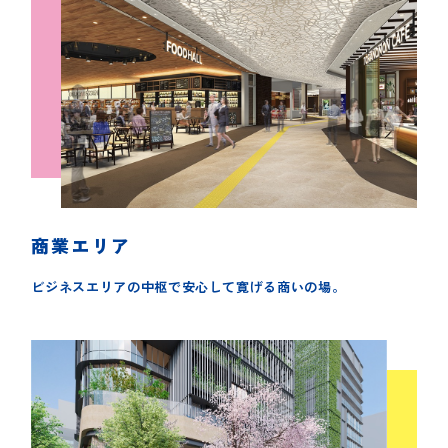
商業エリア
ビジネスエリアの中枢で安心して寛げる商いの場。