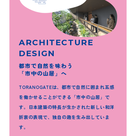
ARCHITECTURE
DESIGN
都市で自然を味わう
「市中の山居」へ
TORANOGATEは、都市で自然に囲まれ五感
を働かせることができる「市中の山居」で
す。日本建築の特長が生かされた新しい和洋
折衷の表現で、独自の趣を生み出していま
す。