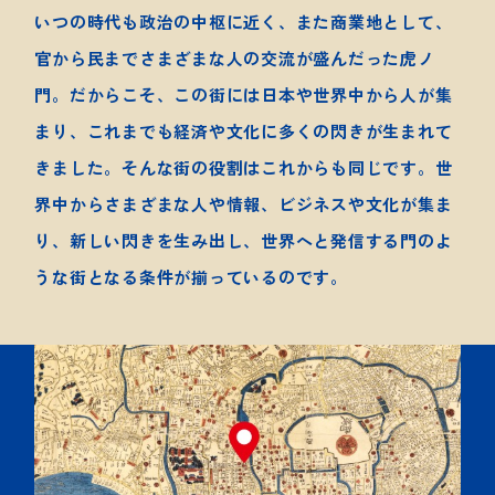
いつの時代も政治の中枢に近く、また商業地として、
官から民までさまざまな人の交流が盛んだった虎ノ
門。だからこそ、この街には日本や世界中から人が集
まり、これまでも経済や文化に多くの閃きが生まれて
きました。そんな街の役割はこれからも同じです。世
界中からさまざまな人や情報、ビジネスや文化が集ま
り、新しい閃きを生み出し、世界へと発信する門のよ
うな街となる条件が揃っているのです。