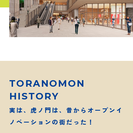
TORANOMON
HISTORY
実は、虎ノ門は、昔からオープンイ
ノベーションの街だった！