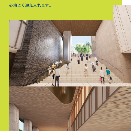
心地よく迎え入れます。