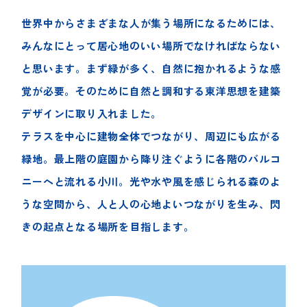
世界中からさまざまな人が集う場所になるためには、
みんなにとって居心地のいい場所でなければならない
と思います。まず緑が多く、自然に抱かれるような感
覚が必要。そのために自然と調和する東洋思想を建築
デザインに取り入れました。
テラスを中心に建物全体でつながり、周辺にも広がる
緑地。最上階の庭園から降り注ぐように各階のバルコ
ニーへと流れる小川。光や水や風を感じられる森のよ
うな空間から、人と人の心地よいつながりを生み、閃
きの起点となる場所を目指します。