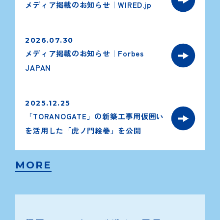
メディア掲載のお知らせ｜WIRED.jp
2026.07.30
メディア掲載のお知らせ｜Forbes
JAPAN
2025.12.25
「TORANOGATE」の新築工事用仮囲い
を活用した「虎ノ門絵巻」を公開
MORE