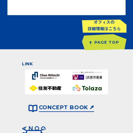
オフィスの
詳細情報はこちら
PAGE TOP
LINK
CONCEPT BOOK