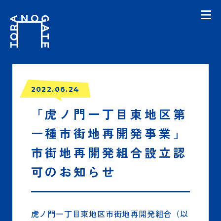
2022.06.24
「虎ノ門一丁目東地区第
一種市街地再開発事業」
市街地再開発組合設立認
可のお知らせ
虎ノ門一丁目東地区市街地再開発組合（以