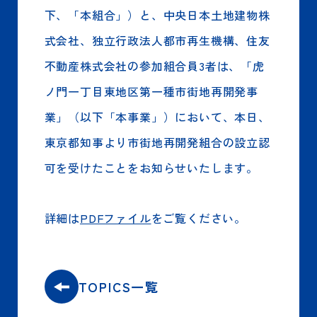
下、「本組合」）と、中央日本土地建物株
式会社、独立行政法人都市再生機構、住友
不動産株式会社の参加組合員3者は、「虎
ノ門一丁目東地区第一種市街地再開発事
業」（以下「本事業」）において、本日、
東京都知事より市街地再開発組合の設立認
可を受けたことをお知らせいたします。
詳細は
PDFファイル
をご覧ください。
TOPICS一覧